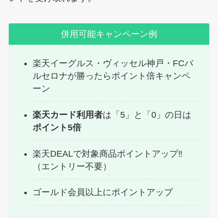
併用可能キャンペーン例
楽天イーグルス・ヴィッセル神戸・FCバ
ルセロナが勝ったらポイント倍キャンペ
ーン
楽天カード利用者
は「5」と「0」の日は
ポイント5倍
楽天DEALで対象商品ポイントアップ‼︎
（エントリー不要）
ゴールド会員以上にポイントアップ