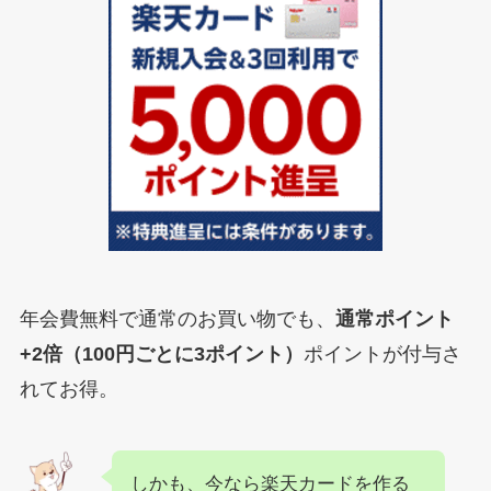
年会費無料で通常のお買い物でも、
通常ポイント
+2倍（100円ごとに3ポイント）
ポイントが付与さ
れてお得。
しかも、今なら楽天カードを作る