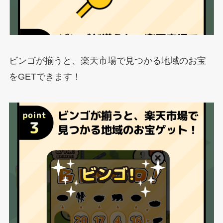
ビンゴが揃うと、楽天市場で見つかる地域のお宝
をGETできます！