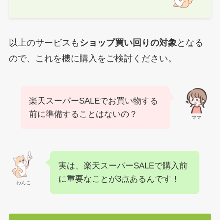
以上のサービスも
ショップ買い回りの対象
となる
ので、これを機に購入をご検討ください。
楽天スーパーSALEでお買い物する
前に準備することはないの？
ママ
実は、楽天スーパーSALEで購入前
に重要なことが3点あるんです！
わんこ