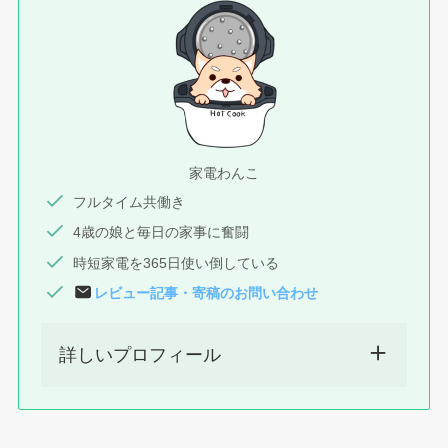
家電わんこ
フルタイム共働き
4歳の娘と毎日の家事に奮闘
時短家電を365日使い倒している
レビュー記事
・
寄稿
のお問い合わせ
詳しいプロフィール