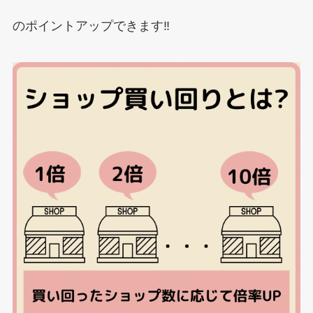
のポイントアップできます‼︎