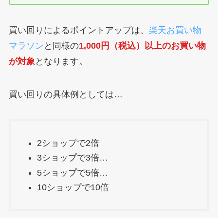
買い回りによるポイントアップは、
楽天お買い物
マラソン
と同様の
1,000円（税込）以上のお買い物
が対象
となります。
買い回りの具体例としては…
2ショップで2倍
3ショップで3倍…
5ショップで5倍…
10ショップで10倍