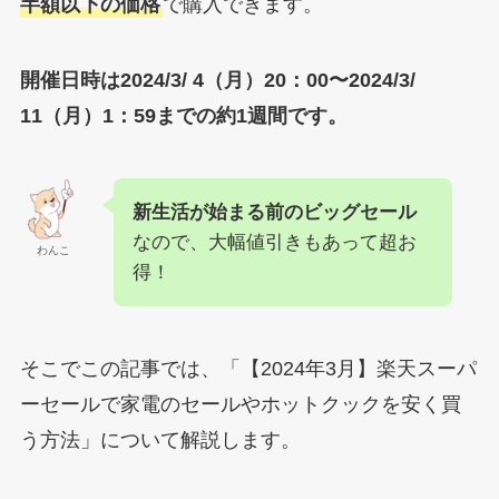
半額以下の価格
で購入できます。
開催日時は2024/3/ 4（月）20：00〜2024/3/
11（月）1：59までの約1週間です。
新生活が始まる前のビッグセール
なので、大幅値引きもあって超お
わんこ
得！
そこでこの記事では、「【2024年3月】楽天スーパ
ーセールで家電のセールやホットクックを安く買
う方法」について解説します。