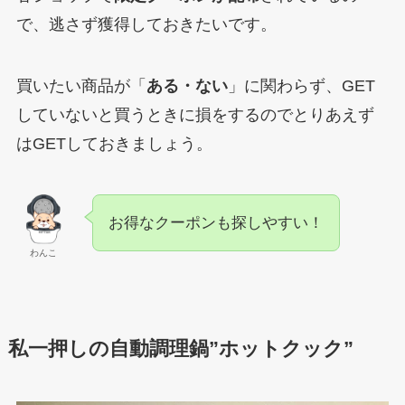
で、逃さず獲得しておきたいです。
買いたい商品が「
ある・ない
」に関わらず、GET
していないと買うときに損をするのでとりあえず
はGETしておきましょう。
お得なクーポンも探しやすい！
わんこ
私一押しの自動調理鍋”ホットクック”