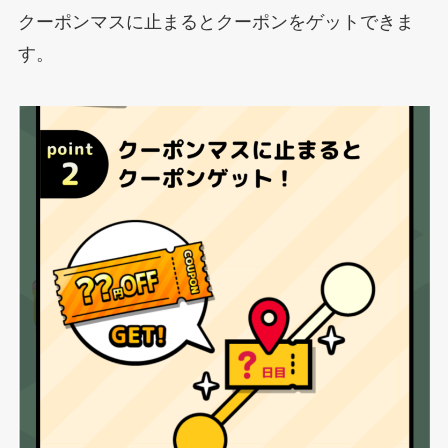
クーポンマスに止まるとクーポンをゲットできま
す。