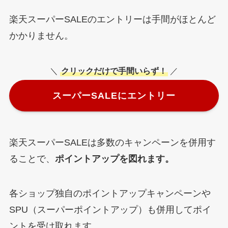
楽天スーパーSALEのエントリーは手間がほとんど
かかりません。
＼
クリックだけで手間いらず！
／
スーパーSALEにエントリー
楽天スーパーSALEは多数のキャンペーンを併用す
ることで、
ポイントアップを図れます。
各ショップ独自のポイントアップキャンペーンや
SPU（スーパーポイントアップ）も併用してポイ
ントを受け取れます。