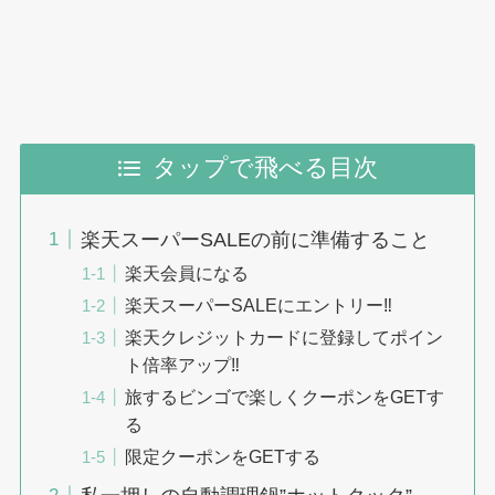
タップで飛べる目次
楽天スーパーSALEの前に準備すること
楽天会員になる
楽天スーパーSALEにエントリー‼︎
楽天クレジットカードに登録してポイン
ト倍率アップ‼︎
旅するビンゴで楽しくクーポンをGETす
る
限定クーポンをGETする