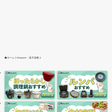
ホーム
Amazon・楽天攻略