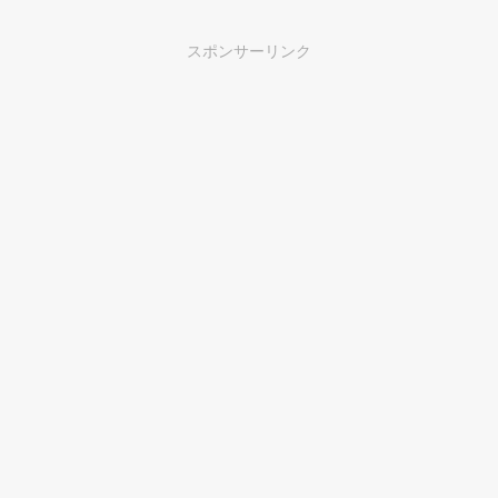
スポンサーリンク