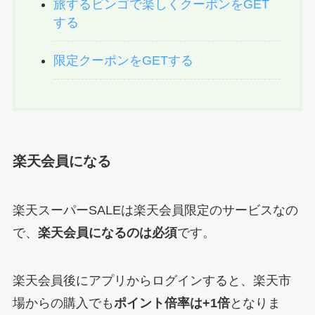
旅するビンゴで楽しくクーポンをGET
する
限定クーポンをGETする
楽天会員になる
楽天スーパーSALEは楽天会員限定のサービスなの
で、
楽天会員になるのは必須
です。
楽天会員後にアプリからログインすると、楽天市
場からの購入でも
ポイント倍率は+1倍
となりま