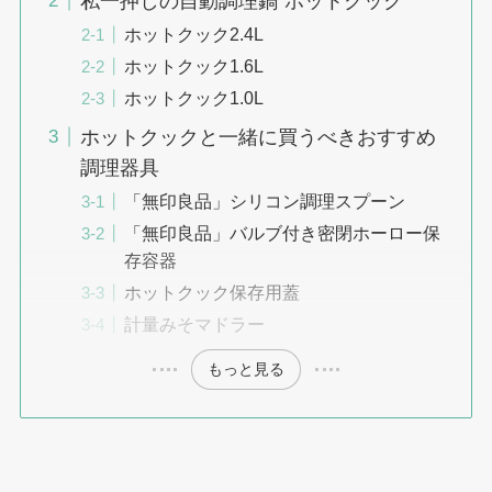
私一押しの自動調理鍋”ホットクック”
ホットクック2.4L
ホットクック1.6L
ホットクック1.0L
ホットクックと一緒に買うべきおすすめ
調理器具
「無印良品」シリコン調理スプーン
「無印良品」バルブ付き密閉ホーロー保
存容器
ホットクック保存用蓋
計量みそマドラー
もっと見る