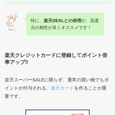
特に、
楽天DEALとの併用
が、高還
元の相性が良くオススメです！
わんこ
楽天クレジットカードに登録してポイント倍
率アップ‼︎
楽天スーパーSALEに限らず、通常の買い物でもポ
イントが付与される、
楽天カード
を作ることが重
要です。