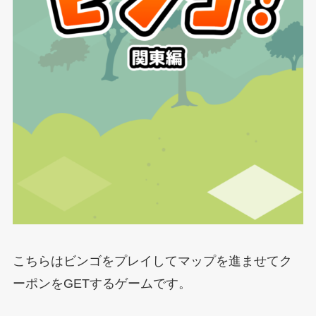
こちらはビンゴをプレイしてマップを進ませてク
ーポンをGETするゲームです。