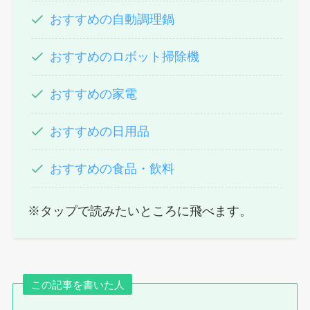
おすすめの自動調理鍋
おすすめのロボット掃除機
おすすめの家電
おすすめの日用品
おすすめの食品・飲料
※タップで読みたいところに飛べます。
この記事を書いた人