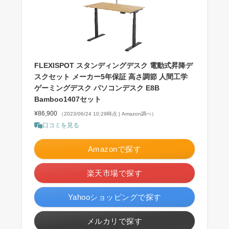
FLEXISPOT スタンディングデスク 電動式昇降デ
スクセット メーカー5年保証 高さ調節 人間工学
ゲーミングデスク パソコンデスク E8B
Bamboo1407セット
¥86,900
（2023/06/24 10:29時点 | Amazon調べ）
口コミを見る
Amazonで探す
楽天市場で探す
Yahooショッピングで探す
メルカリで探す