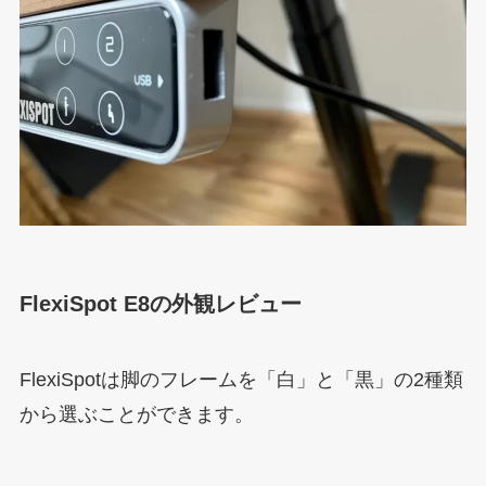
FlexiSpot E8の外観レビュー
FlexiSpotは脚のフレームを「白」と「黒」の2種類
から選ぶことができます。