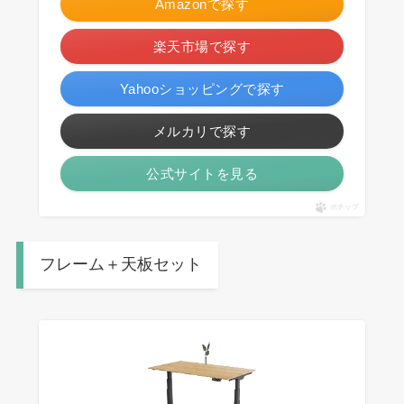
Amazonで探す
楽天市場で探す
Yahooショッピングで探す
メルカリで探す
公式サイトを見る
ポチップ
フレーム＋天板セット