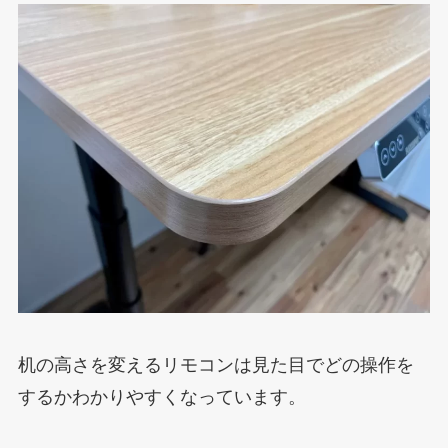
机の高さを変えるリモコンは見た目でどの操作を
するかわかりやすくなっています。