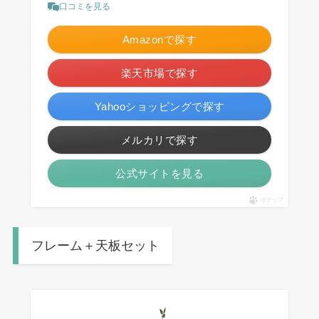
口コミを見る
Amazonで探す
楽天市場で探す
Yahooショッピングで探す
メルカリで探す
公式サイトを見る
ポチップ
フレーム＋天板セット