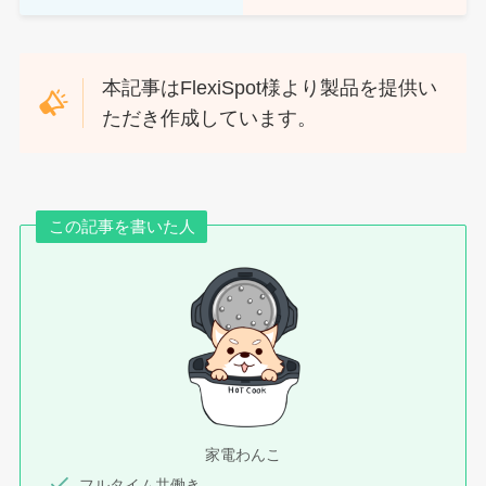
本記事はFlexiSpot様より製品を提供い
ただき作成しています。
この記事を書いた人
家電わんこ
フルタイム共働き