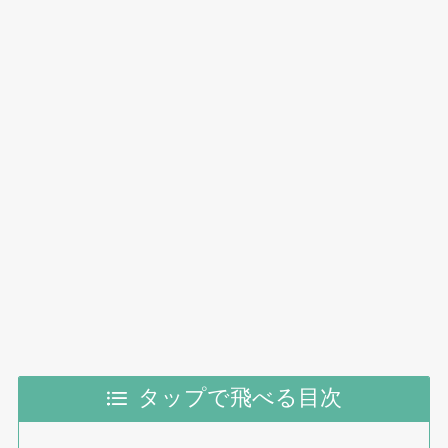
タップで飛べる目次