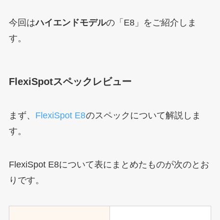
今回は
ハイエンドモデル
の「E8」をご紹介しま
す。
FlexiSpotスペックレビュー
まず、
FlexiSpot E8
のスペックについて解説しま
す。
FlexiSpot E8について表にまとめたものが次のとお
りです。