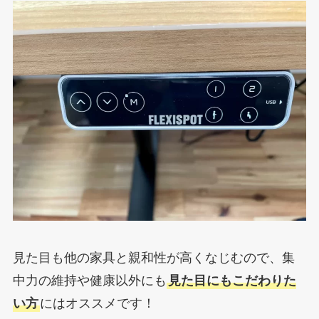
見た目も他の家具と親和性が高くなじむので、集
中力の維持や健康以外にも
見た目にもこだわりた
い方
にはオススメです！