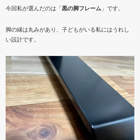
今回私が選んだのは「
黒の脚フレーム
」です。
脚の縁は丸みがあり、子どもがいる私にはうれし
い設計です。