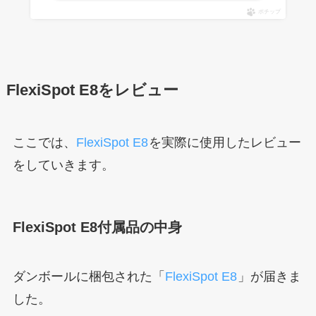
ポチップ
FlexiSpot E8をレビュー
ここでは、
FlexiSpot E8
を実際に使用したレビュー
をしていきます。
FlexiSpot E8付属品の中身
ダンボールに梱包された「
FlexiSpot E8
」が届きま
した。