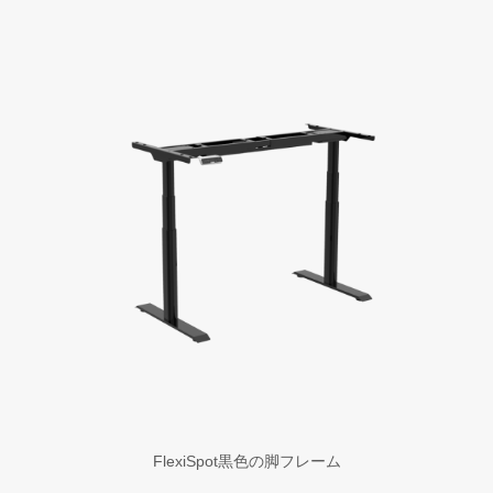
FlexiSpot黒色の脚フレーム