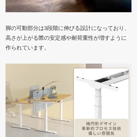
脚の可動部分は3段階に伸びる設計になっており、
高さが上がる際の安定感や耐荷重性が増すように
作られています。