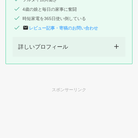
4歳の娘と毎日の家事に奮闘
時短家電を365日使い倒している
レビュー記事
・
寄稿
のお問い合わせ
詳しいプロフィール
スポンサーリンク