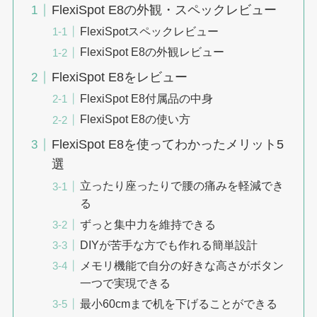
FlexiSpot E8の外観・スペックレビュー
FlexiSpotスペックレビュー
FlexiSpot E8の外観レビュー
FlexiSpot E8をレビュー
FlexiSpot E8付属品の中身
FlexiSpot E8の使い方
FlexiSpot E8を使ってわかったメリット5
選
立ったり座ったりで腰の痛みを軽減でき
る
ずっと集中力を維持できる
DIYが苦手な方でも作れる簡単設計
メモリ機能で自分の好きな高さがボタン
一つで実現できる
最小60cmまで机を下げることができる