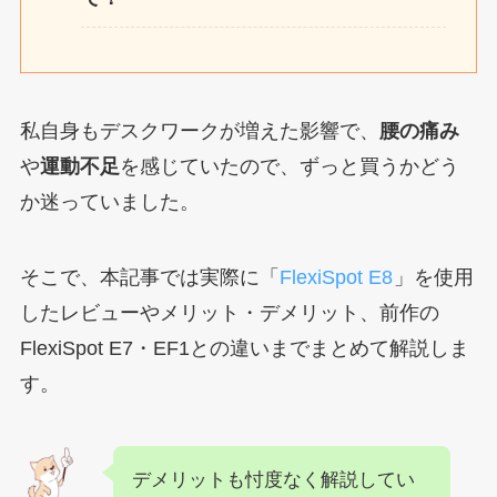
私自身もデスクワークが増えた影響で、
腰の痛み
や
運動不足
を感じていたので、ずっと買うかどう
か迷っていました。
そこで、本記事では実際に「
FlexiSpot E8
」を使用
したレビューやメリット・デメリット、前作の
FlexiSpot E7・EF1との違いまでまとめて解説しま
す。
デメリットも忖度なく解説してい