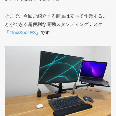
そこで、今回ご紹介する商品は立って作業するこ
とができる超便利な電動スタンディングデスク
「
FlexiSpot E8
」です！