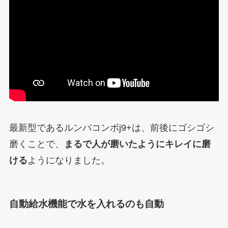
最新型であるルンバコンボj9+は、前後にゴシゴシ
磨くことで、
まるで人が磨いたようにキレイに磨
ける
ようになりました。
自動給水機能で水を入れるのも自動