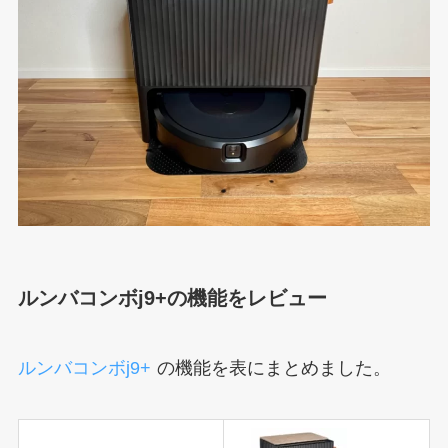
ルンバコンボj9+の機能をレビュー
ルンバコンボj9+
の機能を表にまとめました。