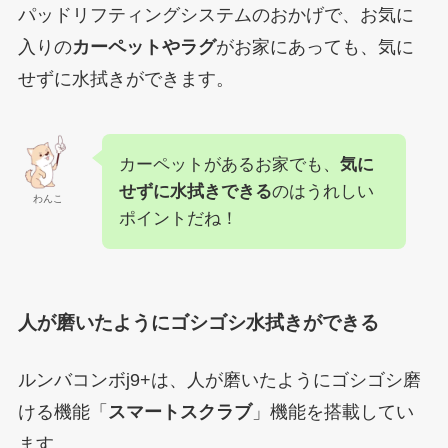
パッドリフティングシステムのおかげで、お気に
入りの
カーペットやラグ
がお家にあっても、気に
せずに水拭きができます。
カーペットがあるお家でも、
気に
せずに水拭きできる
のはうれしい
わんこ
ポイントだね！
人が磨いたようにゴシゴシ水拭きができる
ルンバコンボj9+は、人が磨いたようにゴシゴシ磨
ける機能「
スマートスクラブ
」機能を搭載してい
ます。