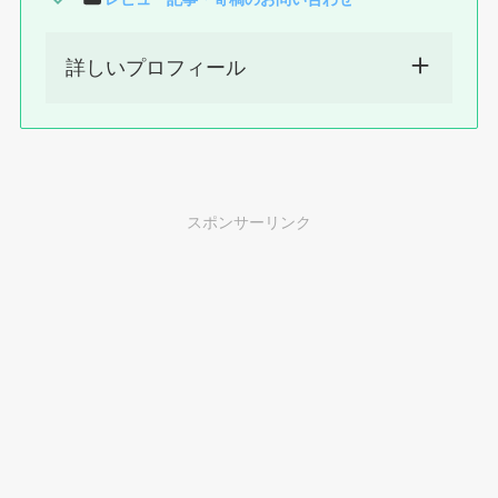
詳しいプロフィール
スポンサーリンク