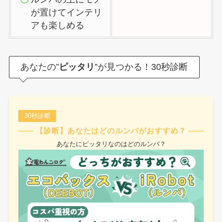
が置けてインテリ
アも楽しめる
あなたの”
ピッタリ
”が見つかる！30秒診断
30秒診断
【診断】あなたはどのルンバがおすすめ？
あなたにピッタリなのはどのルンバ？