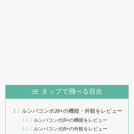
タップで飛べる目次
ルンバコンボJ9+の機能・外観をレビュー
ルンバコンボj9+の機能をレビュー
ルンバコンボj9+の外観をレビュー