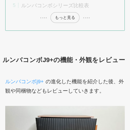
ルンバコンボシリーズ比較表
もっと見る
ルンバコンボJ9+の機能・外観をレビュー
ルンバコンボj9+
の進化した機能を紹介した後、外
観や同梱物などもレビューしていきます。