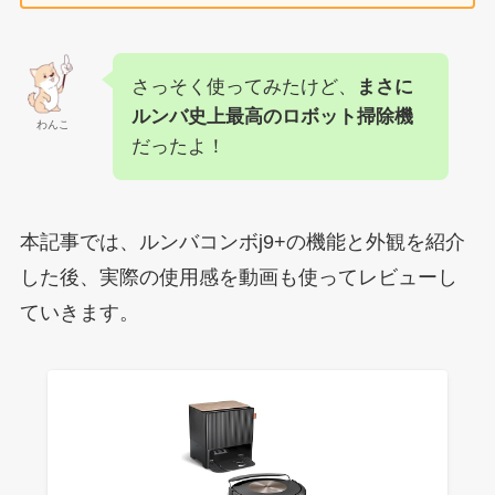
さっそく使ってみたけど、
まさに
ルンバ史上最高のロボット掃除機
わんこ
だったよ！
本記事では、ルンバコンボj9+の機能と外観を紹介
した後、実際の使用感を動画も使ってレビューし
ていきます。