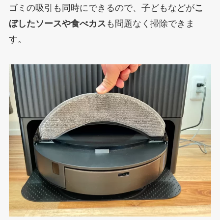
ゴミの吸引も同時にできるので、子どもなどが
こ
ぼしたソースや食べカス
も問題なく掃除できま
す。