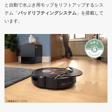
と自動で水ぶき用モップをリフトアップするシス
テム「
パッドリフティングシステム
」を搭載して
います。