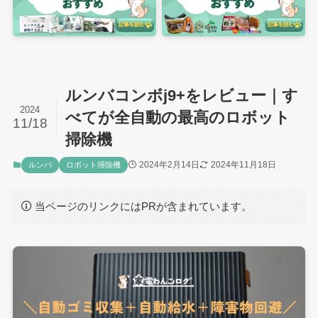
ルンバコンボj9+をレビュー｜す
2024
べてが全自動の最高のロボット
11/18
掃除機
2024年2月14日
2024年11月18日
ルンバ
ロボット掃除機
当ページのリンクにはPRが含まれています。