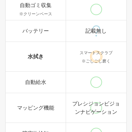
自動ゴミ収集
※クリーンベース
バッテリー
記載無し
スマートスクラブ
水拭き
※ごしごし磨く
自動給水
プレシジョンビジョ
マッピング機能
ンナビゲーション