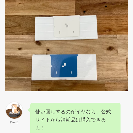
使い回しするのがイヤなら、公式
サイトから消耗品は購入できる
わんこ
よ！