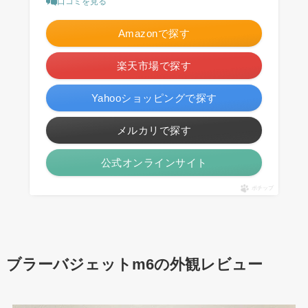
口コミを見る
Amazonで探す
楽天市場で探す
Yahooショッピングで探す
メルカリで探す
公式オンラインサイト
ポチップ
ブラーバジェットm6の外観レビュー