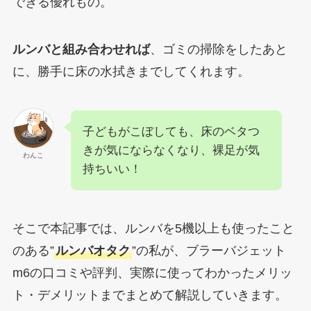
できる優れもの。
ルンバと組み合わせれば
、ゴミの掃除をしたあと
に、勝手に床の水拭きまでしてくれます。
子どもがこぼしても、床のベタつ
きが気にならなくなり、裸足が気
わんこ
持ちいい！
そこで本記事では、ルンバを5機以上も使ったこと
のある”
ルンバオタク
”の私が、ブラーバジェット
m6の口コミや評判、実際に使ってわかったメリッ
ト・デメリットまでまとめて解説していきます。