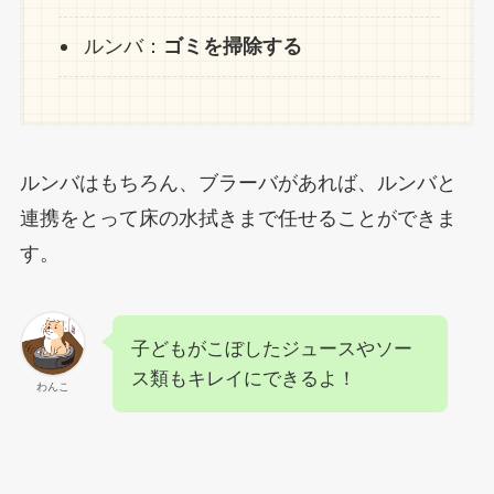
ルンバ：
ゴミを掃除する
ルンバはもちろん、ブラーバがあれば、ルンバと
連携をとって床の水拭きまで任せることができま
す。
子どもがこぼしたジュースやソー
ス類もキレイにできるよ！
わんこ