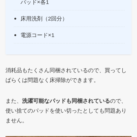
パッド×各1
床用洗剤（2回分）
電源コード×1
消耗品もたくさん同梱されているので、買ってし
ばらくは問題なく床掃除ができます。
また、
洗濯可能なパッドも同梱されている
ので、
使い捨てのパッドを使い切ったとしても問題あり
ません。