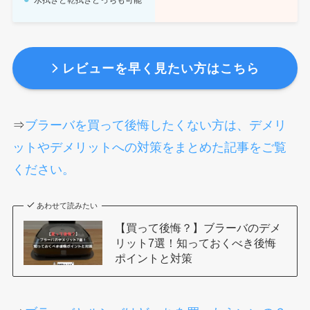
水拭きと乾拭きどっちも可能
レビューを早く見たい方はこちら
⇒
ブラーバを買って後悔したくない方は、デメリ
ットやデメリットへの対策をまとめた記事をご覧
ください。
あわせて読みたい
【買って後悔？】ブラーバのデメ
リット7選！知っておくべき後悔
ポイントと対策