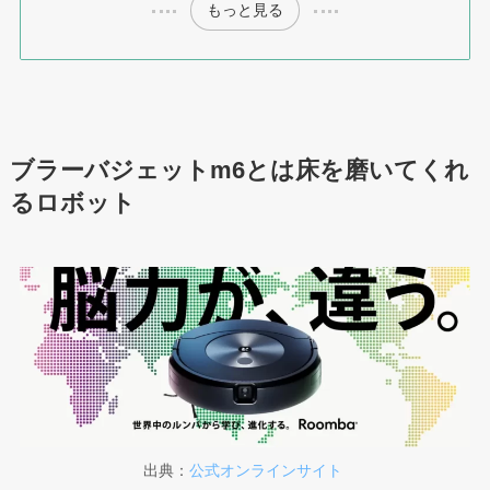
もっと見る
ブラーバジェットm6とは床を磨いてくれ
るロボット
出典：
公式オンラインサイト