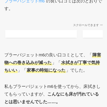
ブラーバジェットm6
の良い口コミは次のとおりで
す。
スクロールできます
ブラーバジェットm6の良い口コミとして、「
障害
物への巻き込みが減った
」「
水拭きが丁寧で気持
ちいい
」「
家事の時短になった
」でした。
私もブラーバジェットm6を使ってから、床拭きし
てもらっていますが、
こんなにも床が汚れている
とは思いませんでした……。