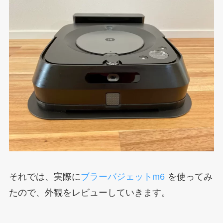
それでは、実際に
ブラーバジェットm6
を使ってみ
たので、外観をレビューしていきます。