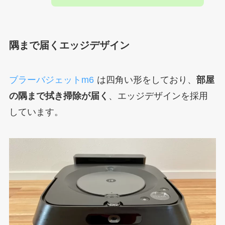
隅まで届くエッジデザイン
ブラーバジェットm6
は四角い形をしており、
部屋
の隅まで拭き掃除が届く
、エッジデザインを採用
しています。