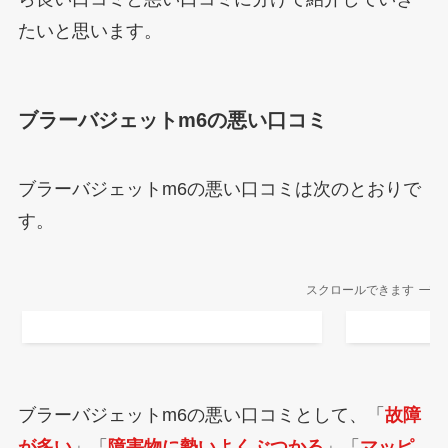
たいと思います。
ブラーバジェットm6の悪い口コミ
ブラーバジェットm6の悪い口コミは次のとおりで
す。
スクロールできます
ブラーバジェットm6の悪い口コミとして、「
故障
が多い
」「
障害物に勢いよくぶつかる
」「
マッピ