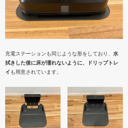
充電ステーションも同じような形をしており、
水
拭きした後に床が濡れないように、ドリップトレ
イ
も用意されています。