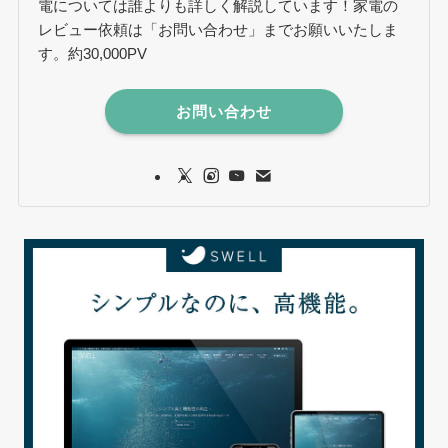
電については誰よりも詳しく解説しています！家電の
レビュー依頼は「お問い合わせ」までお願いいたしま
す。約30,000PV
お問い合わせ