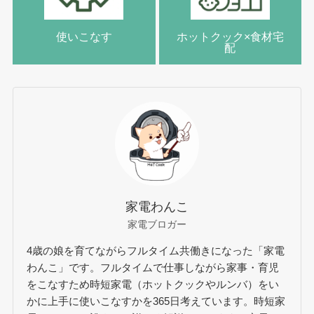
使いこなす
ホットクック×食材宅
配
家電わんこ
家電ブロガー
4歳の娘を育てながらフルタイム共働きになった「家電
わんこ」です。フルタイムで仕事しながら家事・育児
をこなすため時短家電（ホットクックやルンバ）をい
かに上手に使いこなすかを365日考えています。時短家