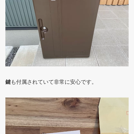
鍵
も付属されていて非常に安心です。