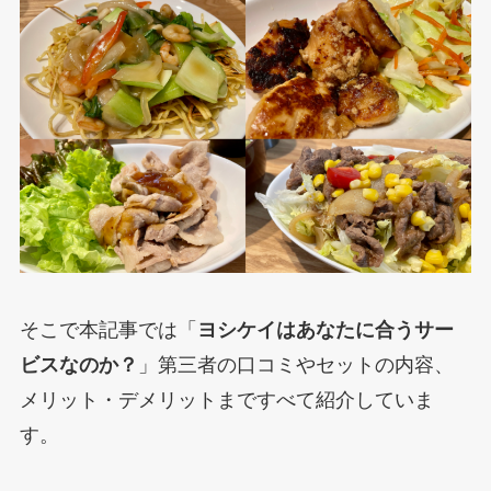
そこで本記事では「
ヨシケイはあなたに合うサー
ビスなのか？
」第三者の口コミやセットの内容、
メリット・デメリットまですべて紹介していま
す。