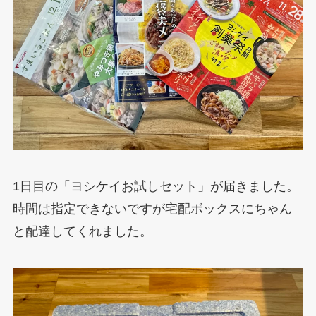
1日目の「ヨシケイお試しセット」が届きました。
時間は指定できないですが宅配ボックスにちゃん
と配達してくれました。