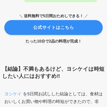
＼
送料無料で5日間おためしできる！
／
公式サイトはこちら
たった10分で2品の料理が完成！
【
結論】不満もあるけど、ヨシケイは時短
したい人にはおすすめ‼︎
ヨシケイ
を5日間お試しした結論としては、食材は
おいしくお買い物や料理の時短ができたので、非