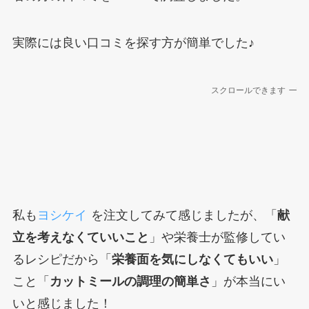
実際には良い口コミを探す方が簡単でした♪
スクロールできます
私も
ヨシケイ
を注文してみて感じましたが、「
献
立を考えなくていいこと
」や栄養士が監修してい
るレシピだから「
栄養面を気にしなくてもいい
」
こと「
カットミールの調理の簡単さ
」が本当にい
いと感じました！