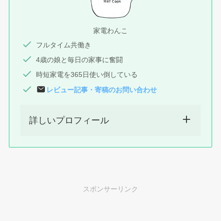
家電わんこ
フルタイム共働き
4歳の娘と毎日の家事に奮闘
時短家電を365日使い倒している
レビュー記事
・
寄稿
のお問い合わせ
詳しいプロフィール
スポンサーリンク