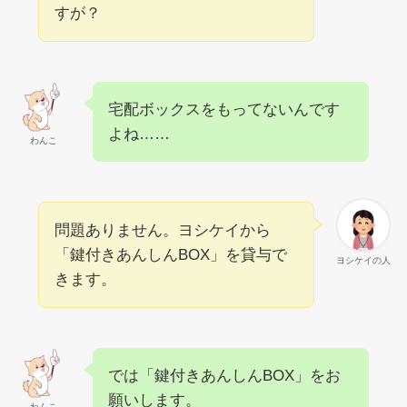
すが？
宅配ボックスをもってないんです
よね……
わんこ
問題ありません。ヨシケイから
「鍵付きあんしんBOX」を貸与で
ヨシケイの人
きます。
では「鍵付きあんしんBOX」をお
願いします。
わんこ