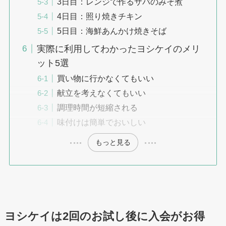
3日目：レンジで作るサバのみそ煮
4日目：照り焼きチキン
5日目：海鮮あんかけ焼きそば
実際に利用してわかったヨシケイのメリ
ット5選
買い物に行かなくてもいい
献立を考えなくてもいい
調理時間が短縮される
味付けは簡単でおいしい
もっと見る
ヨシケイは2回のお試し後に入会がお得