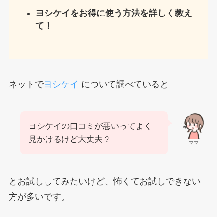
ヨシケイをお得に使う方法を詳しく教え
て！
ネットで
ヨシケイ
について調べていると
ヨシケイの口コミが悪いってよく
見かけるけど大丈夫？
ママ
とお試ししてみたいけど、怖くてお試しできない
方が多いです。