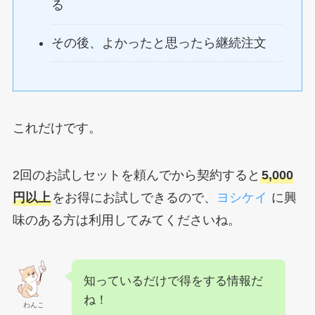
る
その後、よかったと思ったら継続注文
これだけです。
2回のお試しセットを頼んでから契約すると
5,000
円以上
をお得にお試しできるので、
ヨシケイ
に興
味のある方は利用してみてくださいね。
知っているだけで得をする情報だ
ね！
わんこ