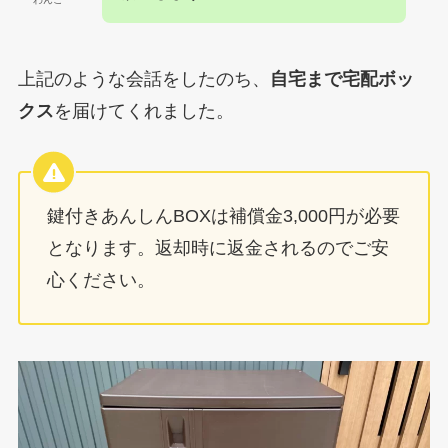
上記のような会話をしたのち、
自宅まで宅配ボッ
クス
を届けてくれました。
鍵付きあんしんBOXは補償金3,000円が必要
となります。返却時に返金されるのでご安
心ください。