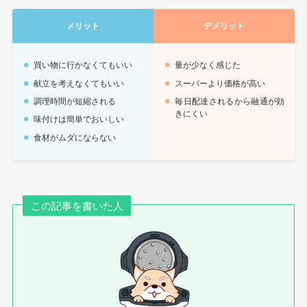
メリット
デメリット
買い物に行かなくてもいい
量が少なく感じた
献立を考えなくてもいい
スーパーより価格が高い
調理時間が短縮される
毎日配達されるから融通が効
きにくい
味付けは簡単でおいしい
食材がムダにならない
この記事を書いた人