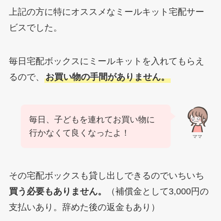
上記の方に特にオススメなミールキット宅配サー
ビスでした。
毎日宅配ボックスにミールキットを入れてもらえ
るので、
お買い物の手間がありません。
毎日、子どもを連れてお買い物に
行かなくて良くなったよ！
ママ
その宅配ボックスも貸し出しできるのでいちいち
買う必要もありません。
（補償金として3,000円の
支払いあり。辞めた後の返金もあり）