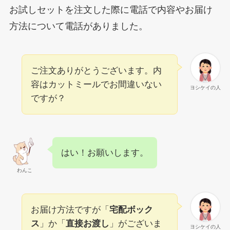
お試しセットを注文した際に電話で内容やお届け
方法について電話がありました。
ご注文ありがとうございます。内
容はカットミールでお間違いない
ヨシケイの人
ですが？
はい！お願いします。
わんこ
お届け方法ですが「
宅配ボック
ス
」か「
直接お渡し
」がございま
ヨシケイの人