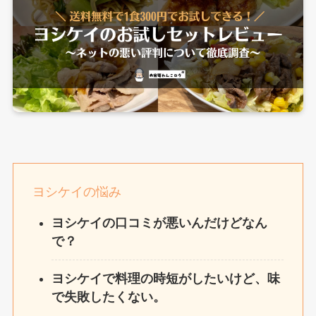
ヨシケイの悩み
ヨシケイの口コミが悪いんだけどなん
で？
ヨシケイで料理の時短がしたいけど、味
で失敗したくない。