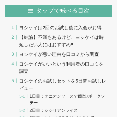
タップで飛べる目次
ヨシケイは2回のお試し後に入会がお得
【結論】不満もあるけど、ヨシケイは時
短したい人にはおすすめ‼︎
ヨシケイが悪い理由を口コミから調査
ヨシケイがいいという利用者の口コミを
調査
ヨシケイのお試しセットを5日間お試しレ
ビュー
1日目：オニオンソースで簡単♪ポークソ
テー
2日目：シシリアンライス