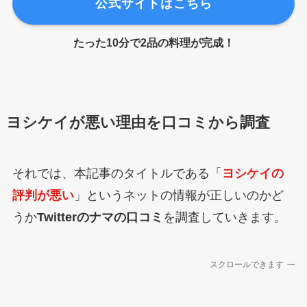
公式サイトはこちら
たった10分で2品の料理が完成！
ヨシケイが悪い理由を口コミから調査
それでは、本記事のタイトルである「
ヨシケイの
評判が悪い
」というネットの情報が正しいのかど
うか
Twitterのナマの口コミ
を調査していきます。
スクロールできます