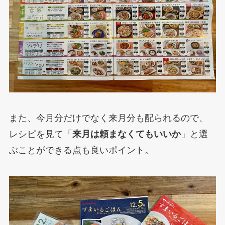
また、今月分だけでなく来月分も配られるので、
レシピを見て「
来月は頼まなくてもいいか
」と選
ぶことができる点も良いポイント。