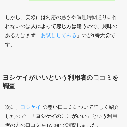
しかし、実際には対応の悪さや調理時間通りに作
れないのは
人によって感じ方は違う
ので、興味の
ある方はまず「
お試ししてみる
」のが1番大切で
す。
ヨシケイがいいという利用者の口コミを
調査
次に、
ヨシケイ
の悪い口コミについて詳しく紹介
したので、「
ヨシケイのここがいい
」という利用
者の方の口コミをTwitterで調査しました。