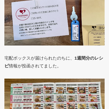
宅配ボックスが届けられたのちに、
1週間分のレシ
ピ
情報が投函されてました。