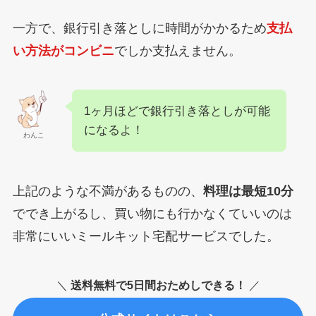
一方で、銀行引き落としに時間がかかるため
支払
い方法がコンビニ
でしか支払えません。
1ヶ月ほどで銀行引き落としが可能
になるよ！
わんこ
上記のような不満があるものの、
料理は最短10分
ででき上がるし、買い物にも行かなくていいのは
非常にいいミールキット宅配サービスでした。
＼
送料無料で5日間おためしできる！
／