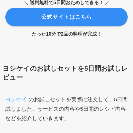
＼
送料無料で5日間おためしできる！
／
公式サイトはこちら
たった10分で2品の料理が完成！
ヨシケイのお試しセットを5日間お試しレ
ビュー
ヨシケイ
のお試しセットを実際に注文して、5日間
試しました。サービスの内容や5日間のレシピ内容
などを紹介していきます。