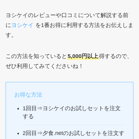
ヨシケイのレビューや口コミについて解説する前
に
ヨシケイ
を1番お得に利用する方法をお伝えしま
す。
この方法を知っていると
5,000円以上
得するので、
ぜひ利用してみてくださいね！
お得な方法
1回目⇒ヨシケイのお試しセットを注文
する
2回目⇒夕食.netのお試しセットを注文す