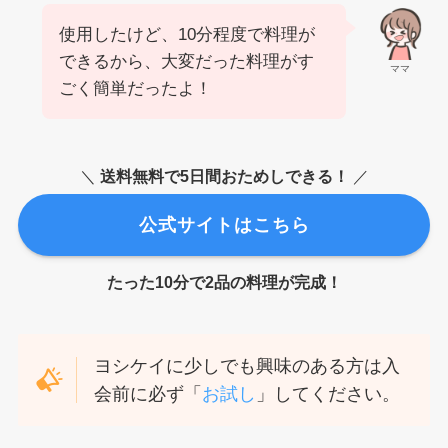
使用したけど、10分程度で料理が
できるから、大変だった料理がす
ママ
ごく簡単だったよ！
＼
送料無料で5日間おためしできる！
／
公式サイトはこちら
たった10分で2品の料理が完成！
ヨシケイに少しでも興味のある方は入
会前に必ず「
お試し
」してください。