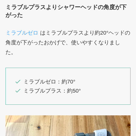
ミラブルプラスよりシャワーヘッドの角度が下
がった
ミラブルゼロ
はミラブルプラスより約20°ヘッドの
角度が下がったおかげで、使いやすくなりまし
た。
ミラブルゼロ：約70°
ミラブルプラス：約50°