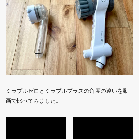
ミラブルゼロとミラブルプラスの角度の違いを動
画で比べてみました。