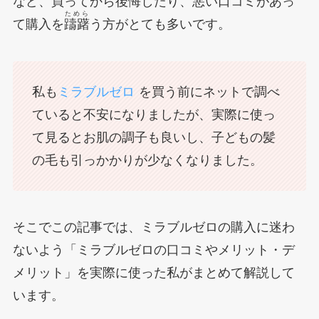
など、買ってから後悔したり、悪い口コミがあっ
ためら
て購入を
躊躇
う方がとても多いです。
私も
ミラブルゼロ
を買う前にネットで調べ
ていると不安になりましたが、実際に使っ
て見るとお肌の調子も良いし、子どもの髪
の毛も引っかかりが少なくなりました。
そこでこの記事では、ミラブルゼロの購入に迷わ
ないよう「ミラブルゼロの口コミやメリット・デ
メリット」を実際に使った私がまとめて解説して
います。