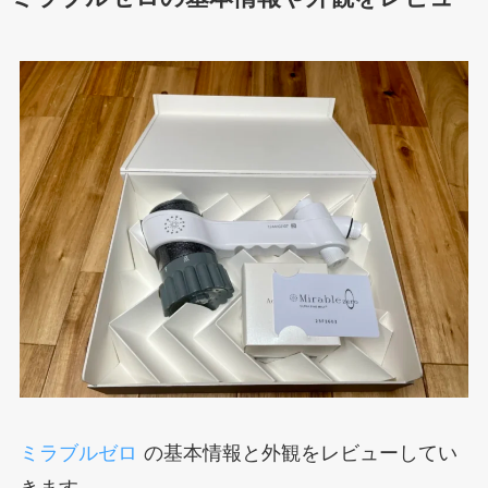
ミラブルゼロ
の基本情報と外観をレビューしてい