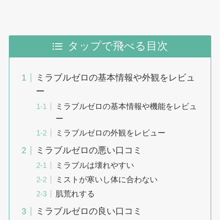
タップで飛べる目次
ミラブルゼロの基本情報や外観をレビュ
ー
ミラブルゼロの基本情報や機能をレビュ
ー
ミラブルゼロの外観をレビュー
ミラブルゼロの悪い口コミ
ミラブルは壊れやすい
ミストが寒いし体に合わない
肌荒れする
ミラブルゼロの良い口コミ