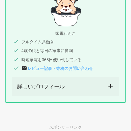
家電わんこ
フルタイム共働き
4歳の娘と毎日の家事に奮闘
時短家電を365日使い倒している
レビュー記事
・
寄稿
のお問い合わせ
詳しいプロフィール
スポンサーリンク