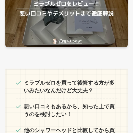
ミラブルゼロを買って後悔する方が多
いみたいなんだけど大丈夫？
悪い口コミもあるから、知った上で買
うのを検討したい！
他のシャワーヘッドと比較してから買