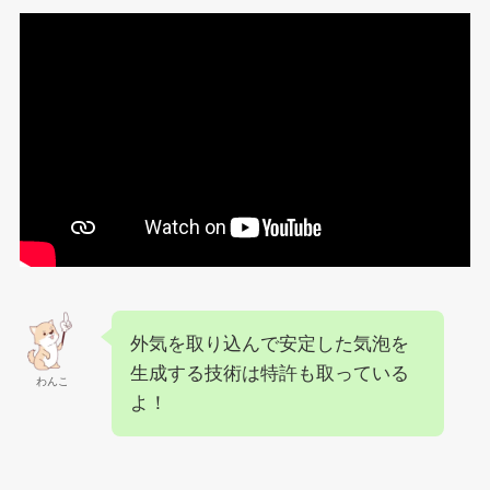
外気を取り込んで安定した気泡を
生成する技術は特許も取っている
わんこ
よ！