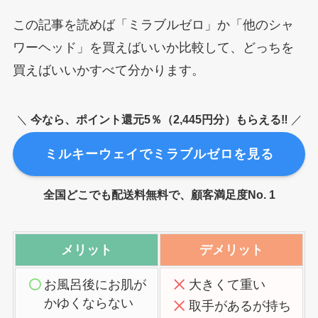
この記事を読めば「ミラブルゼロ」か「他のシャ
ワーヘッド」を買えばいいか比較して、どっちを
買えばいいかすべて分かります。
＼
今なら、ポイント還元5％（2,445円分）もらえる‼︎
／
ミルキーウェイでミラブルゼロを見る
全国どこでも配送料無料で、顧客満足度No. 1
メリット
デメリット
お風呂後にお肌が
大きくて重い
かゆくならない
取手があるが持ち