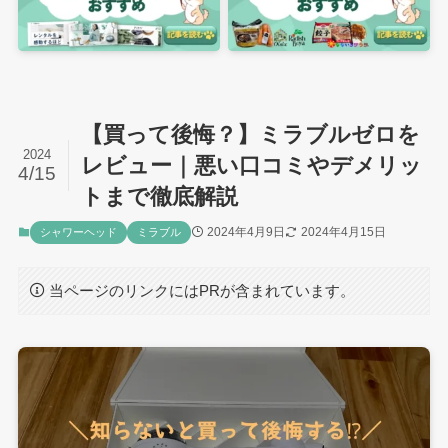
【買って後悔？】ミラブルゼロを
2024
レビュー｜悪い口コミやデメリッ
4/15
トまで徹底解説
2024年4月9日
2024年4月15日
シャワーヘッド
ミラブル
当ページのリンクにはPRが含まれています。