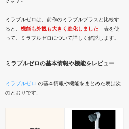
きます。
ミラブルゼロは、前作のミラブルプラスと比較す
ると、
機能も外観も大きく進化しました
。表を使
って、ミラブルゼロについて詳しく解説します。
ミラブルゼロの基本情報や機能をレビュー
ミラブルゼロ
の基本情報や機能をまとめた表は次
のとおりです。