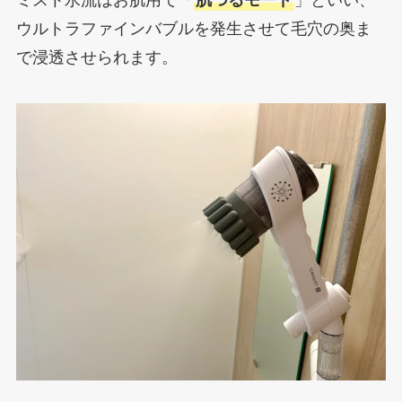
ウルトラファインバブルを発生させて毛穴の奥ま
で浸透させられます。