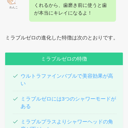
くれるから、歯磨き前に使うと歯
わんこ
が本当にキレイになるよ！
ミラブルゼロの進化した特徴は次のとおりです。
ミラブルゼロの特徴
ウルトラファインバブルで美容効果が高
い
ミラブルゼロには3つのシャワーモードが
ある
ミラブルプラスよりシャワーヘッドの角