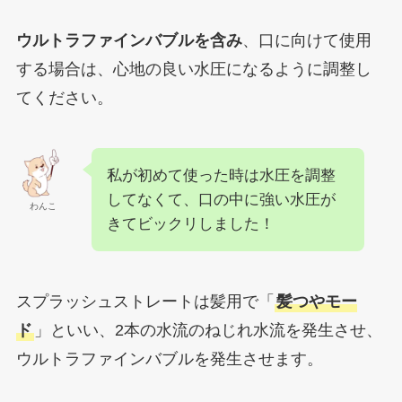
ウルトラファインバブルを含み
、口に向けて使用
する場合は、心地の良い水圧になるように調整し
てください。
私が初めて使った時は水圧を調整
してなくて、口の中に強い水圧が
わんこ
きてビックリしました！
スプラッシュストレートは髪用で「
髪つやモー
ド
」といい、2本の水流のねじれ水流を発生させ、
ウルトラファインバブルを発生させます。