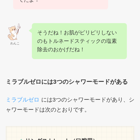
そうだね！お肌がピリピリしない
のもトルネードスティックの塩素
わんこ
除去のおかげだね！
ミラブルゼロには3つのシャワーモードがある
ミラブルゼロ
には3つのシャワーモードがあり、シ
ャワーモードは次のとおりです。