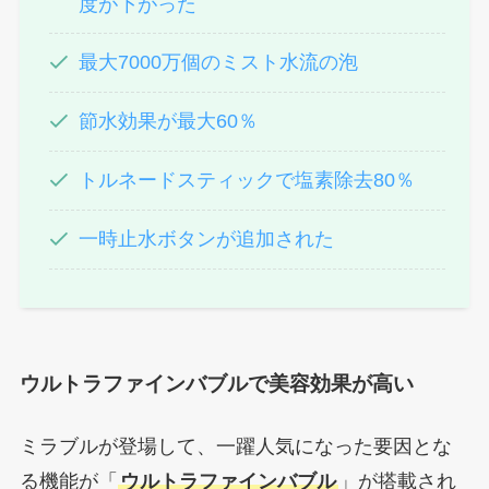
度が下がった
最大7000万個のミスト水流の泡
節水効果が最大60％
トルネードスティックで塩素除去80％
一時止水ボタンが追加された
ウルトラファインバブルで美容効果が高い
ミラブルが登場して、一躍人気になった要因とな
る機能が「
ウルトラファインバブル
」が搭載され