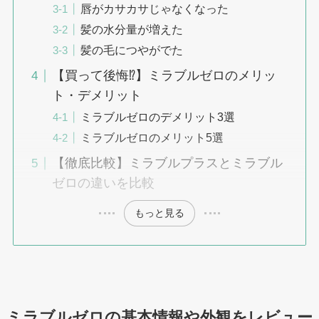
唇がカサカサじゃなくなった
髪の水分量が増えた
髪の毛につやがでた
【買って後悔⁉︎】ミラブルゼロのメリッ
ト・デメリット
ミラブルゼロのデメリット3選
ミラブルゼロのメリット5選
【徹底比較】ミラブルプラスとミラブル
ゼロの違いを比較
もっと見る
ミラブルゼロの基本情報や外観をレビュー