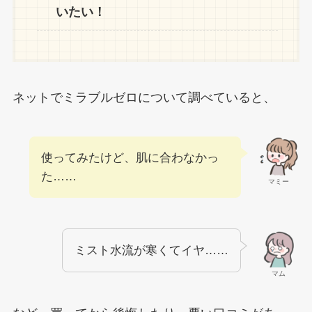
いたい！
ネットでミラブルゼロについて調べていると、
使ってみたけど、肌に合わなかっ
た……
マミー
ミスト水流が寒くてイヤ……
マム