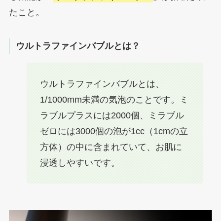
たこと。
ウルトラファインバブルとは？
ウルトラファインバブルとは、
1/1000mm未満の気泡のことです。ミ
ラブルプラスには2000個、ミラブル
ゼロには3000個の泡が1cc（1cmの立
方体）の中に含まれていて、お肌に
浸透しやすいです。