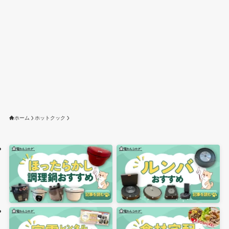
ホーム
ホットクック