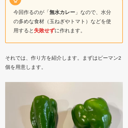
今回作るのが「
無水カレー
」なので、水分
の多めな食材（玉ねぎやトマト）などを使
用すると
失敗せず
に作れます。
それでは、作り方を紹介します。まずはピーマン2
個を用意します。