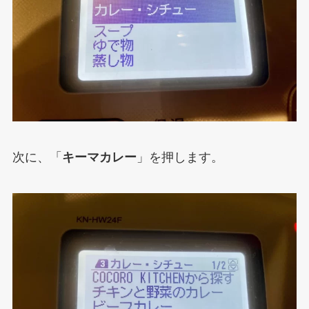
次に、「
キーマカレー
」を押します。