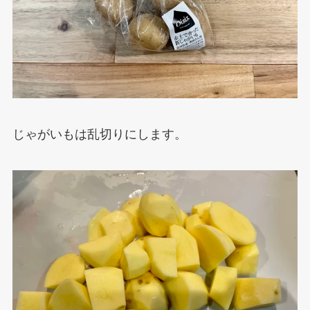
じゃがいもは乱切りにします。