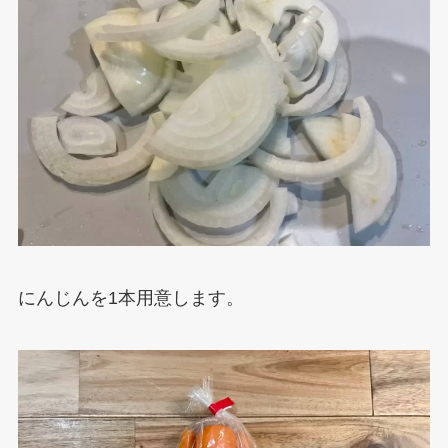
にんじんを1本用意します。