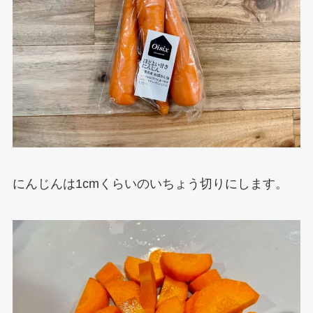
にんじんは1cmくらいのいちょう切りにします。