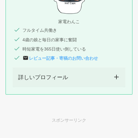
家電わんこ
フルタイム共働き
4歳の娘と毎日の家事に奮闘
時短家電を365日使い倒している
レビュー記事
・
寄稿
のお問い合わせ
詳しいプロフィール
スポンサーリンク