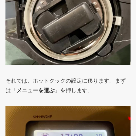
それでは、ホットクックの設定に移ります。まず
は「
メニューを選ぶ
」を押します。