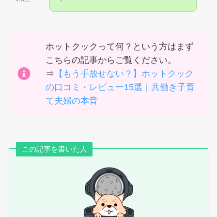
ホットクックって何？という方はまず
こちらの記事からご覧ください。
⇒
【もう手放せない？】ホットクック
の口コミ・レビュー15選｜共働き子育
て夫婦の本音
この記事を書いた人