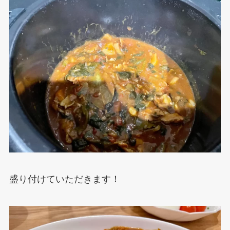
盛り付けていただきます！