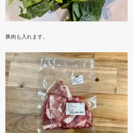
豚肉も入れます。