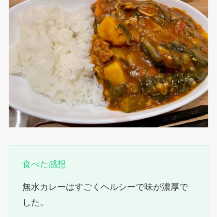
食べた感想
無水カレーはすごくヘルシーで味が濃厚で
した。