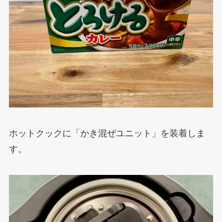
ホットクックに「かき混ぜユニット」を装着しま
す。