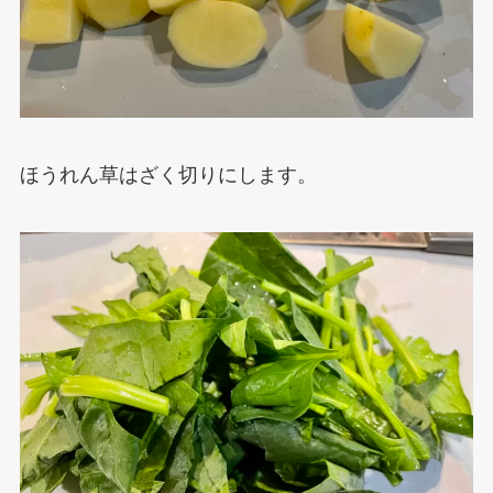
ほうれん草はざく切りにします。