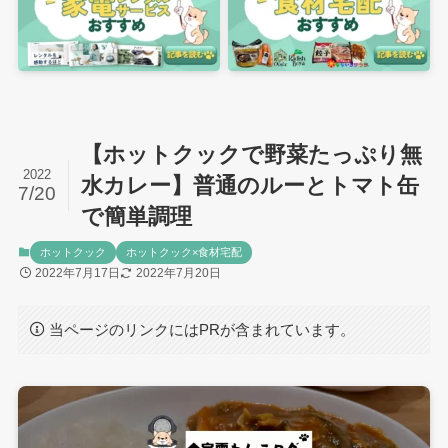
【ホットクックで野菜たっぷり無
2022
水カレー】普通のルーとトマト缶
7/20
で簡単調理
ホットクック
ホットクック×食材宅配
2022年7月17日
2022年7月20日
当ページのリンクにはPRが含まれています。