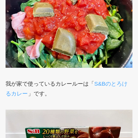
我が家で使っているカレールーは「
S&Bのとろけ
るカレー
」です。