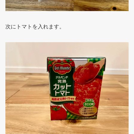
次にトマトを入れます。