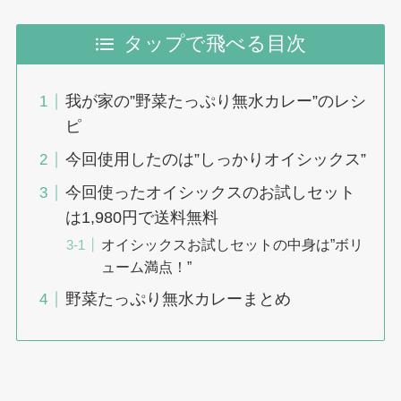
タップで飛べる目次
我が家の”野菜たっぷり無水カレー”のレシ
ピ
今回使用したのは”しっかりオイシックス”
今回使ったオイシックスのお試しセット
は1,980円で送料無料
オイシックスお試しセットの中身は”ボリ
ューム満点！”
野菜たっぷり無水カレーまとめ