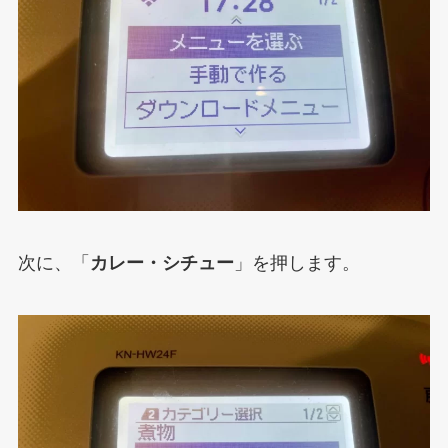
次に、「
カレー・シチュー
」を押します。